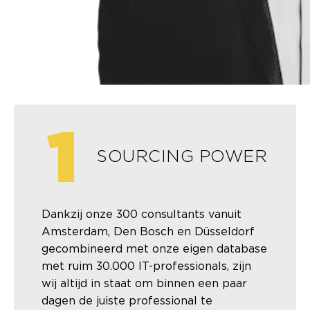
1
SOURCING POWER
Dankzij onze 300 consultants vanuit
Amsterdam, Den Bosch en Düsseldorf
gecombineerd met onze eigen database
met ruim 30.000 IT-professionals, zijn
wij altijd in staat om binnen een paar
dagen de juiste professional te