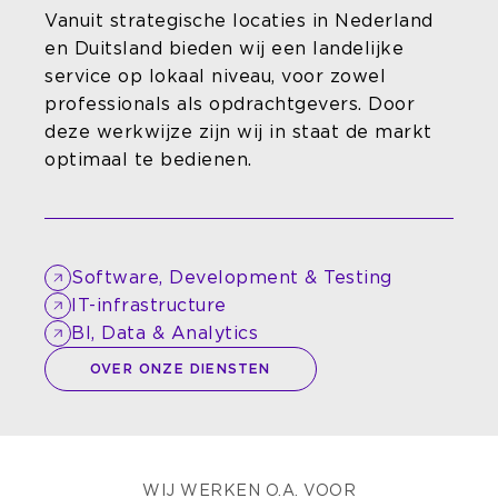
Vanuit strategische locaties in Nederland
en Duitsland bieden wij een landelijke
service op lokaal niveau, voor zowel
professionals als opdrachtgevers. Door
deze werkwijze zijn wij in staat de markt
optimaal te bedienen.
Software, Development & Testing
IT-infrastructure
BI, Data & Analytics
OVER ONZE DIENSTEN
WIJ WERKEN O.A. VOOR