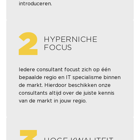
introduceren.
2
HYPERNICHE
FOCUS
Iedere consultant focust zich op één
bepaalde regio en IT specialisme binnen
de markt. Hierdoor beschikken onze
consultants altijd over de juiste kennis
van de markt in jouw regio.