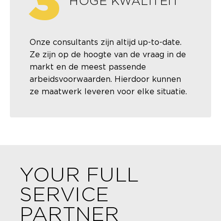
3
HOGE KWALITEIT
Onze consultants zijn altijd up-to-date.
Ze zijn op de hoogte van de vraag in de
markt en de meest passende
arbeidsvoorwaarden. Hierdoor kunnen
ze maatwerk leveren voor elke situatie.
YOUR FULL
SERVICE
PARTNER