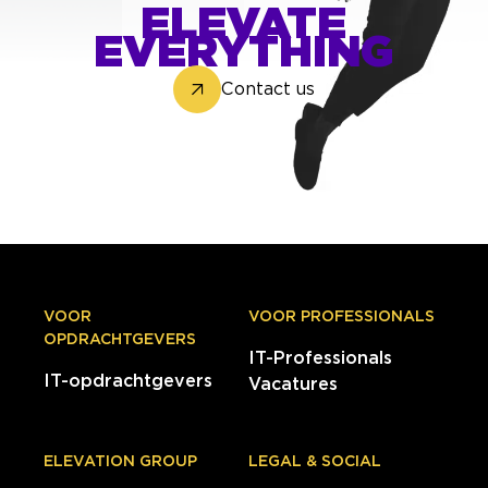
ELEVATE
EVERYTHING
Contact us
VOOR
VOOR PROFESSIONALS
OPDRACHTGEVERS
IT-Professionals
IT-opdrachtgevers
Vacatures
ELEVATION GROUP
LEGAL & SOCIAL